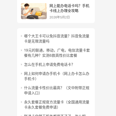
网上能办电话卡吗？手机
卡线上办理全攻略
2026年5月2日
哪个大王卡可以免抖音流量？抖音免流量
卡是无限流量吗
19元的联通，移动，广电，电信流量卡套
餐有几种？实测6款高性价比套餐
怎么在手机上申请免费电话卡？
网上如何申请办手机卡（网上办卡怎么办
手机卡）
什么流量卡性价比最高？（文中附带正规
申请入口）
永久套餐正规官方流量卡（全国通用流量
卡永久套餐免费申请）