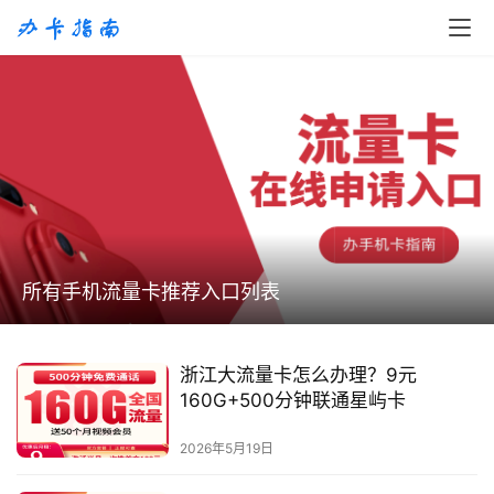
所有手机流量卡推荐入口列表
浙江大流量卡怎么办理？9元
160G+500分钟联通星屿卡
2026年5月19日
首