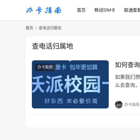
首页
移动SIM卡
联通套
首页
查电话归属地
查电话归属地
如何查询
办卡指南
如果我们想
么去查询，
你们如何去
办卡指南