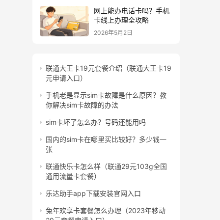
网上能办电话卡吗？手机
卡线上办理全攻略
2026年5月2日
联通大王卡19元套餐介绍（联通大王卡19
元申请入口）
手机老是显示sim卡故障是什么原因？教
你解决sim卡故障的办法
sim卡坏了怎么办？号码还能用吗
国内的sim卡在哪里买比较好？多少钱一
张
联通快乐卡怎么样（联通29元103g全国
通用流量卡套餐）
乐达助手app下载安装官网入口
兔年欢享卡套餐怎么办理（2023年移动