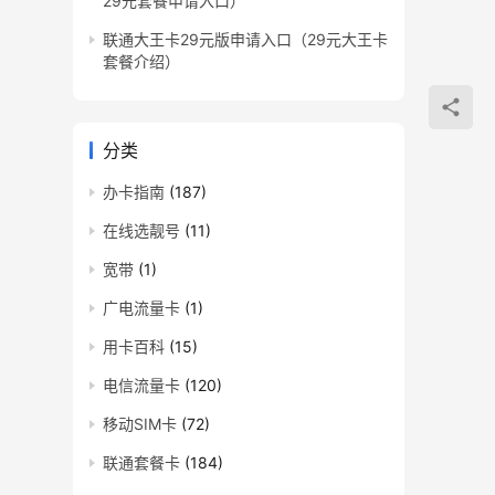
29元套餐申请入口）
联通大王卡29元版申请入口（29元大王卡
套餐介绍）
分类
办卡指南
(187)
在线选靓号
(11)
宽带
(1)
广电流量卡
(1)
用卡百科
(15)
电信流量卡
(120)
移动SIM卡
(72)
联通套餐卡
(184)