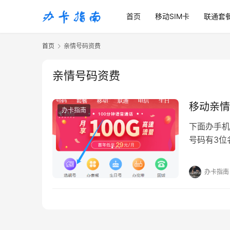
首页
移动SIM卡
联通套
首页
亲情号码资费
亲情号码资费
移动亲情
办卡指南
下面办手机
号码有3位
因为目前官
办卡指南