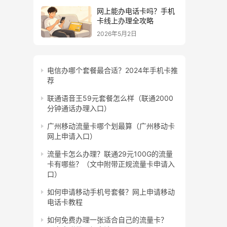
网上能办电话卡吗？手机
卡线上办理全攻略
2026年5月2日
电信办哪个套餐最合适？2024年手机卡推
荐
联通语音王59元套餐怎么样（联通2000
分钟通话办理入口）
广州移动流量卡哪个划最算（广州移动卡
网上申请入口）
流量卡怎么办理？联通29元100G的流量
卡有哪些？（文中附带正规流量卡申请入
口）
如何申请移动手机号套餐？网上申请移动
电话卡教程
如何免费办理一张适合自己的流量卡？