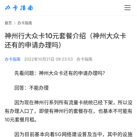
首页
办卡指南
神州行大众卡10元套餐介绍（神州大众卡
还有的申请办理吗）
办卡指南
2022年10月21日 09:23:53
办卡指南
先看问题：神州大众卡还有的申请办理吗？
回答：不能办理
因为现在神州行系列所有流量卡统统已经下架，所以没
有办理入口了，即使有神州行的套餐存在，也基本不可能有
10元套餐月租。
因为目前基本向着5G网络建设普及当中，其中的设施