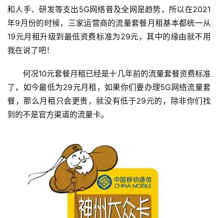
和人手、研发等支出5G网络普及全网是趋势，所以在2021
年9月份的时候，三家运营商的流量套餐月租基本都统一从
19元月租升级到最低资费标准为29元，其中的缘由就不用
我在说了吧！
何况10元套餐月租已经是十几年前的流量套餐资费标准
了，如今最低为29元月租，如果你们要办理5G网络流量套
餐，那么月租只会更贵，就没有低于29元的，除非你们找
到的不是官方渠道的流量卡。