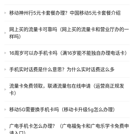
移动神州行5元卡套餐办理？中国移动5元卡套餐介绍
网上买的流量卡可靠吗（网上买的流量卡和营业厅办的一
样吗）
16周岁可以办手机卡吗（满16岁能不能独自办理电话卡）
手机实时话费是什么意思？为什么实时话费这么多
流量卡免费领取，联通流量包在线申请（运营商正规发
卡）
移动5G需要换手机卡吗（移动卡升级5g怎么办理）
广电手机卡怎么办理？（广电福兔卡和广电乐学卡免费申
请入口）