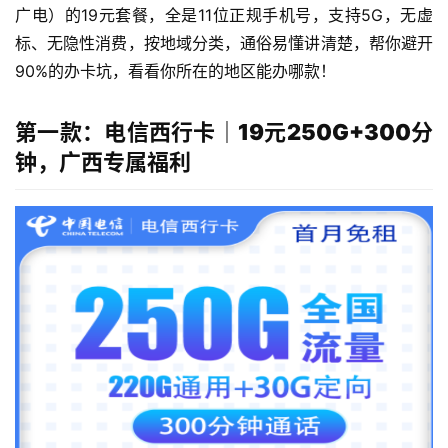
广电）的19元套餐，全是11位正规手机号，支持5G，无虚
标、无隐性消费，按地域分类，通俗易懂讲清楚，帮你避开
90%的办卡坑，看看你所在的地区能办哪款！
第一款：电信西行卡｜19元250G+300分
钟，广西专属福利