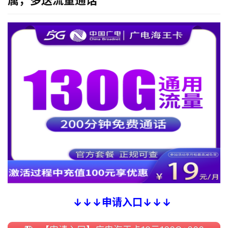
↓↓↓申请入口↓↓↓