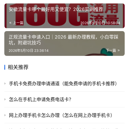
安徽流量卡哪个最好用又便宜？2026实测推荐
上一篇
2026年5月10日 10:58:04
正规流量卡申请入口｜2026 最新办理教程，小白零踩
坑，附避坑技巧
2026年5月10日 23:36:14
下一篇
相关推荐
手机卡免费办理申请通道（能免费申请的手机卡推荐）
怎么在手机上申请免费电话卡？
网上办理手机卡怎么办理（怎么在网上办理手机卡）