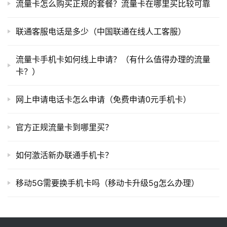
流量卡怎么购买正规的套餐？流量卡在哪里买比较可靠
联通客服电话是多少（中国联通在线人工客服）
流量卡手机卡如何线上申请？（有什么值得办理的流量
卡？）
网上申请电话卡怎么申请（免费申请0元手机卡）
官方正规流量卡到哪里买？
如何激活新办联通手机卡？
移动5G需要换手机卡吗（移动卡升级5g怎么办理）