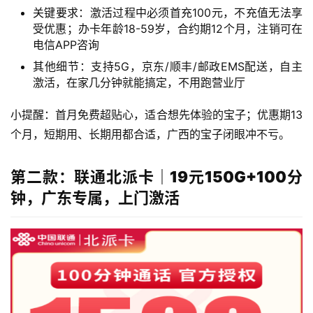
关键要求：激活过程中必须首充100元，不充值无法享
受优惠；办卡年龄18-59岁，合约期12个月，注销可在
电信APP咨询
其他细节：支持5G，京东/顺丰/邮政EMS配送，自主
激活，在家几分钟就能搞定，不用跑营业厅
小提醒：首月免费超贴心，适合想先体验的宝子；优惠期13
个月，短期用、长期用都合适，广西的宝子闭眼冲不亏。
第二款：联通北派卡｜19元150G+100分
钟，广东专属，上门激活