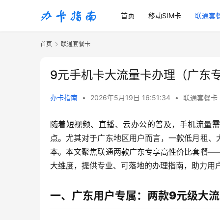
首页
移动SIM卡
联通套
首页
联通套餐卡
9元手机卡大流量卡办理（广东
办卡指南
•
2026年5月19日 16:51:34
•
联通套餐卡
随着短视频、直播、云办公的普及，手机流量需
点。尤其对于广东地区用户而言，一款低月租、
本。本文聚焦联通两款广东专享高性价比套餐—
大维度，提供专业、可落地的办理指南，助力用
一、广东用户专属：两款9元级大