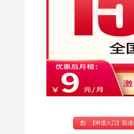
【申请入口】联通蜂