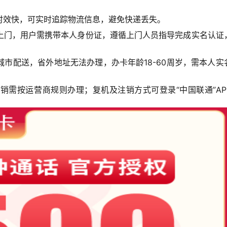
时效快，可实时追踪物流信息，避免快递丢失。
上门，用户需携带本人身份证，遵循上门人员指导完成实名认证
市配送，省外地址无法办理，办卡年龄18-60周岁，需本人实
销需按运营商规则办理；复机及注销方式可登录“中国联通”AP