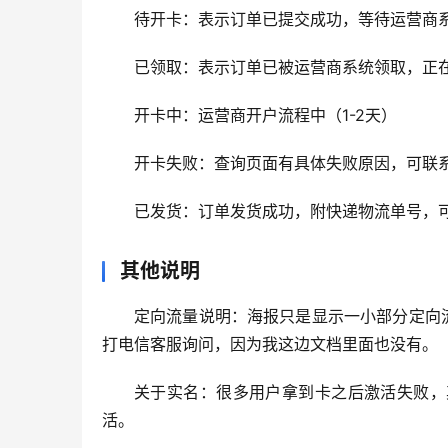
待开卡：表示订单已提交成功，等待运营商
已领取：表示订单已被运营商系统领取，正
开卡中：运营商开户流程中（1-2天）
开卡失败：查询页面有具体失败原因，可联
已发货：订单发货成功，附快递物流单号，
其他说明
定向流量说明：海报只是显示一小部分定向
打电信客服询问，因为我这边文档里面也没有。
关于实名：很多用户拿到卡之后激活失败，
活。