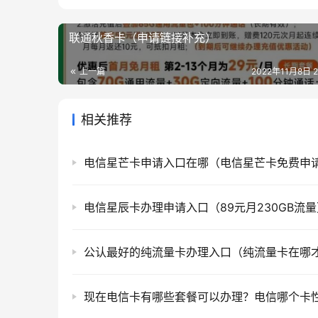
联通秋香卡（申请链接补充）
上一篇
2022年11月8日 21
相关推荐
电信星芒卡申请入口在哪（电信星芒卡免费申
电信星辰卡办理申请入口（89元月230GB流量
现在电信卡有哪些套餐可以办理？电信哪个卡