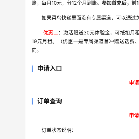
账，每月10元，分12个月到账。
参加首充后，前1
如果菜鸟快递里面没有专属渠道，可以通过
 优惠二
：激活赠送30元体验金，可抵扣月
19元月租。（优惠一是专属渠道首冲赠送话费、
向。
申请入口
申请
订单查询
申请
订单状态说明：