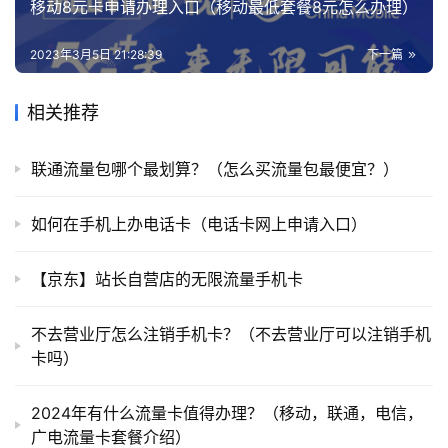
移动8元卡申请办理入口（移动最低套餐8元怎么办理）
2023年3月5日 21:28:39
下一篇
相关推荐
联通流量包哪个最划算？（怎么买流量包最便宜？）
如何在手机上办电话卡（电话卡网上申请入口）
【京东】站长自营店的无限流量手机卡
不去营业厅怎么注销手机卡？（不去营业厅可以注销手机
卡吗）
2024年有什么流量卡值得办理？（移动，联通，电信，
广电流量卡套餐介绍）