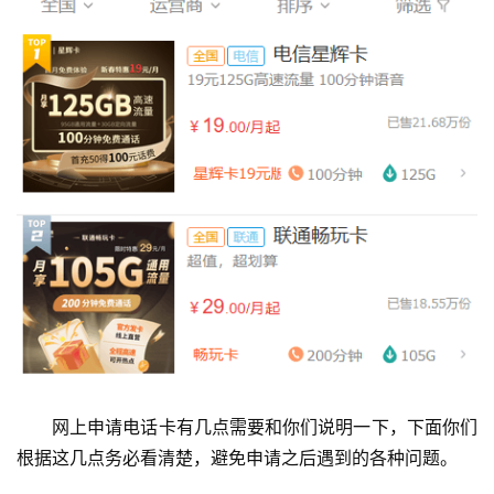
网上申请电话卡有几点需要和你们说明一下，下面你们
根据这几点务必看清楚，避免申请之后遇到的各种问题。