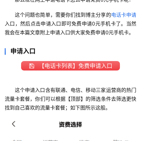
这个问题也简单，需要你们找到博主分享的
电话卡申请
入口，然后点击申请入口即可免费申请0元手机卡了。当然
我会在本篇文章附上申请入口供大家免费申请0元手机卡。
申请入口
【电话卡列表】免费申请入口
这个申请入口含有联通、电信、移动三家运营商的热门
流量卡套餐，你们可以根据【顶部】的筛选条件去筛选更快
找到自己喜欢的流量卡套餐；如下图所示这般。