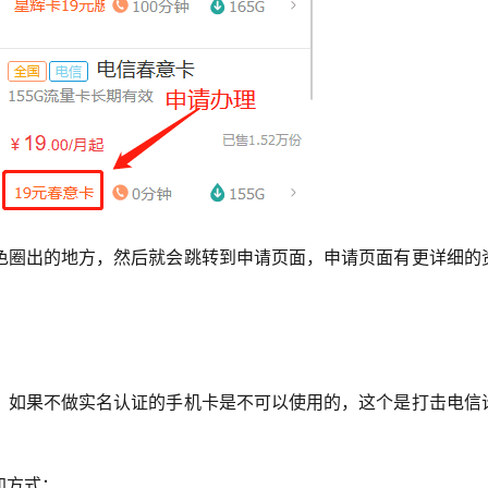
色圈出的地方，然后就会跳转到申请页面，申请页面有更详细的
，如果不做实名认证的手机卡是不可以使用的，这个是打击电信
加方式：