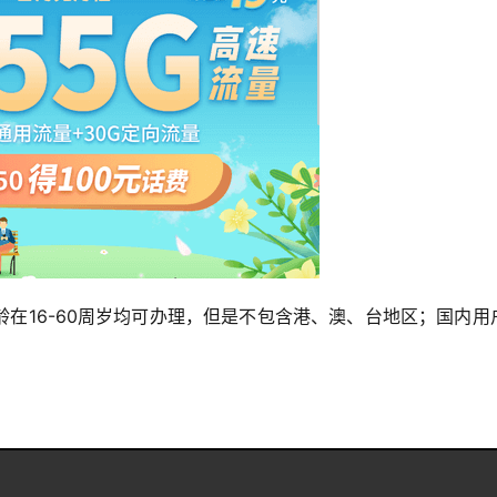
在16-60周岁均可办理，但是不包含港、澳、台地区；国内用