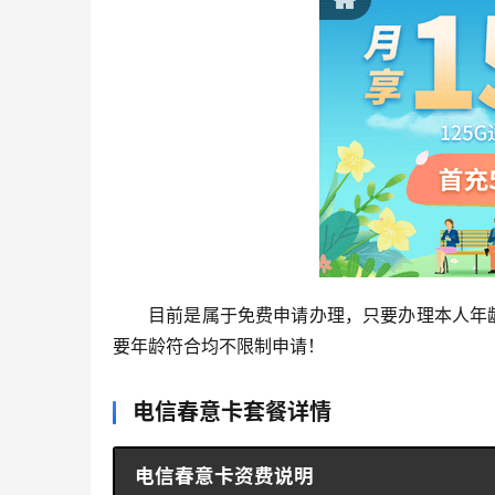
目前是属于免费申请办理，只要办理本人年龄
要年龄符合均不限制申请！
电信春意卡套餐详情
电信春意卡资费说明