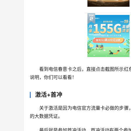
看到电信春意卡之后，直接点击截图所示红
说明，你们可以看看！
激活+首冲
关于激活是因为电信官方流量卡必做的步骤
的大数据凭证。
最后就是参加首冲活动，首冲活动有两个参