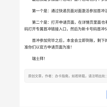
第一个是：通过快递员面对面激活参加首冲
第二个是：打开申请页面，在详情页里面也
码打开专属首冲链接入口，然后为新卡号码首冲5
首冲参加完毕之后，本金会立即到账，剩下
准你们以官方申请页面为准！
瑞士拜！
原创文章，作者：办卡指南，如若转载，请注明出处：https://w