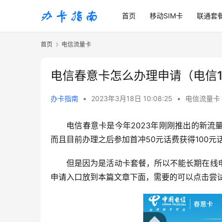
首页
移动SIM卡
联通套
首页
电信流量卡
电信春意卡怎么办理申请（电信1
办卡指南
•
2023年3月18日 10:08:25
•
电信流量卡
电信春意卡是今年2023年刚刚推出的新
而且目前办理之后参加首冲50元话费获得100元
但是因为是活动卡套餐，所以不能长期在线
申请入口放到本篇文章下面，需要的可以点击尝