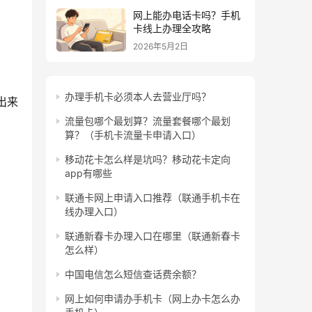
网上能办电话卡吗？手机
卡线上办理全攻略
2026年5月2日
办理手机卡必须本人去营业厅吗？
出来
流量包哪个最划算？流量套餐哪个最划
算？（手机卡流量卡申请入口）
移动花卡怎么样是坑吗？移动花卡定向
app有哪些
联通卡网上申请入口推荐（联通手机卡在
线办理入口）
联通新春卡办理入口在哪里（联通新春卡
怎么样）
中国电信怎么短信查话费余额？
网上如何申请办手机卡（网上办卡怎么办