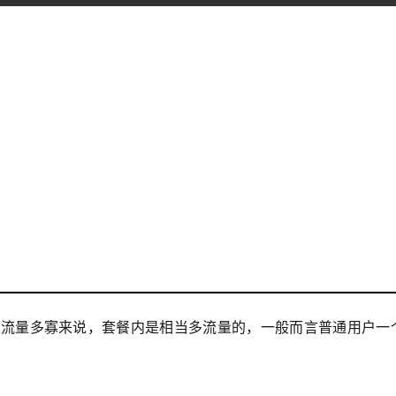
，从流量多寡来说，套餐内是相当多流量的，一般而言普通用户一