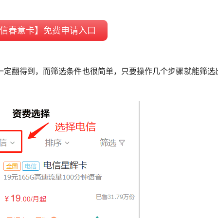
信春意卡】免费申请入口
一定翻得到，而筛选条件也很简单，只要操作几个步骤就能筛选