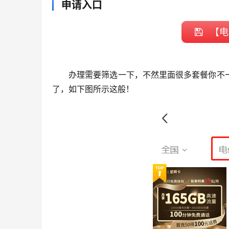
申请入口
【电
办理需要筛选一下，不然里面很多套餐你不
了，如下图所示这般！