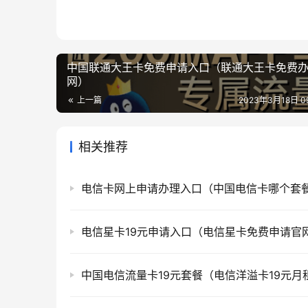
中国联通大王卡免费申请入口（联通大王卡免费
网）
上一篇
2023年3月18日 09
相关推荐
电信星卡19元申请入口（电信星卡免费申请官