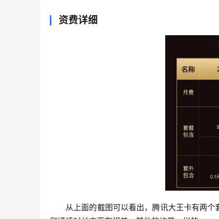
资费详细
从上面的截图可以看出，腾讯大王卡有两个