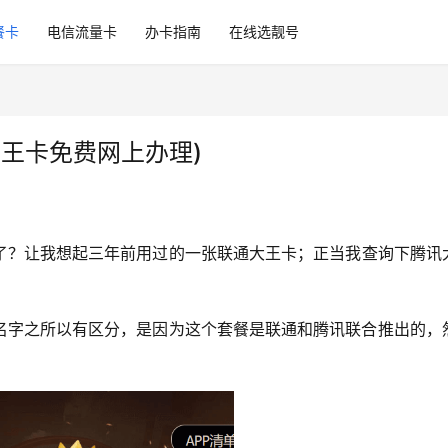
餐卡
电信流量卡
办卡指南
在线选靓号
大王卡免费网上办理)
了？让我想起三年前用过的一张联通大王卡；正当我查询下腾讯
名字之所以有区分，是因为这个套餐是联通和腾讯联合推出的，