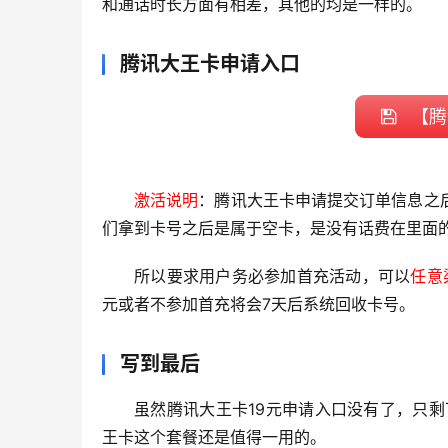
和通话时长方面有相差，其他的均是一样的。
腾讯大王卡申请入口
【腾
激活说明
：腾讯大王卡申请提交订单信息之
们拿到卡号之后是属于空卡，是没有话费在里面
所以要求用户务必参加首充活动，可以
任意
元或者不参加首充将会7天后系统回收卡号。
写到最后
虽然腾讯大王卡19元申请入口没有了，只剩
王卡这个套餐还是值得一用的。