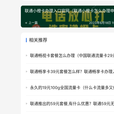
联通小橙卡办理入口官网（联通小橙卡怎么办理
上一篇
2023年6月18日 19
相关推荐
联通畅享卡39元套餐怎么样？联通畅享卡办理