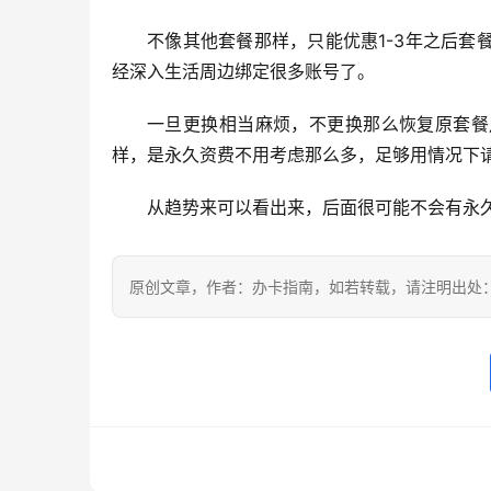
不像其他套餐那样，只能优惠1-3年之后
经深入生活周边绑定很多账号了。
一旦更换相当麻烦，不更换那么恢复原套餐
样，是永久资费不用考虑那么多，足够用情况下
从趋势来可以看出来，后面很可能不会有永
原创文章，作者：办卡指南，如若转载，请注明出处：https://w