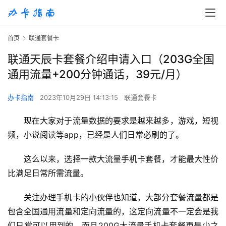
首页
联通套餐卡
联通天辰卡套餐介绍申请入口（203G全国
通用流量+200分钟通话，39元/月）
办卡指南
2023年10月29日 14:13:15
联通套餐卡
现在大家对于流量数据的要求是越来越多，游戏，短视
频，小说阅读等app，已经是人们日常必刷的了。
这么以来，选择一款大流量手机卡套餐，才能最大性价
比满足日常所需流量。
关注办理手机卡的小伙伴也知道，大部分套餐流量都是
包含全国通用流量和定向流量的，这定向流量不一定会是我
们日常可以用到的。而且200G大流量手机卡套餐更是少之