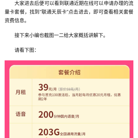
大家进去后便可以看到联通近期在线可以申请办理的流
量卡套餐，找到“联通天辰卡”点击进去，即可查看相关套餐
资费信息。
接下来小编也截图一二给大家概括讲解下。
请看下图：