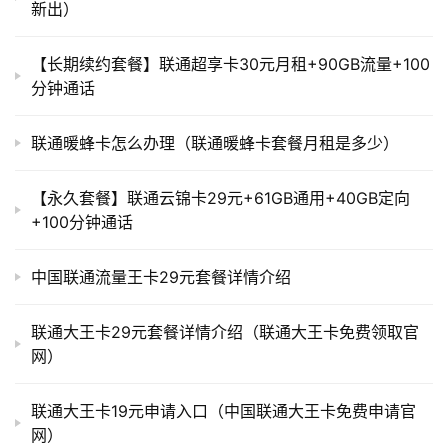
新出）
【长期续约套餐】联通超享卡30元月租+90GB流量+100
分钟通话
联通暖蜂卡怎么办理（联通暖蜂卡套餐月租是多少）
【永久套餐】联通云锦卡29元+61GB通用+40GB定向
+100分钟通话
中国联通流量王卡29元套餐详情介绍
联通大王卡29元套餐详情介绍（联通大王卡免费领取官
网）
联通大王卡19元申请入口（中国联通大王卡免费申请官
网）