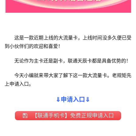
这是一款近期上线的大流量卡，上线时间没多久便已受
到小伙伴们的欢迎和喜爱！
无论作为主卡还是副卡，联通天辰卡都是具备优势的！
今天小编就来带大家了解下这一款大流量卡。老规矩先
上申请入口。
⇓申请入口⇓
【联通手机卡】免费正规申请入口