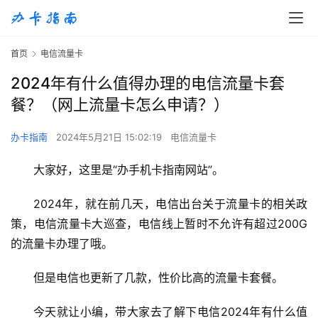
首页
电信流量卡
2024年有什么值得办理的电信流量卡套
餐？（网上流量卡怎么申请？）
办卡指南
2024年5月21日 15:02:19
电信流量卡
大家好，这里是“办手机卡指南网站”。
2024年，就在前几天，电信出台关于流量卡的相关政
策，电信流量卡大巡查，电信线上暂时不允许有超过200G
的流量卡办理了哦。
但是电信也更新了几款，性价比高的流量卡套餐。
今天就让小编，带大家去了解下电信2024年有什么值