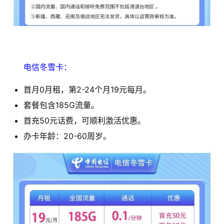
电信冬雪卡：
首月0月租，第2-24个月19元每月。
套餐包含185G流量。
首充50元话费，可顺利激活优惠。
办卡年龄：20-60周岁。