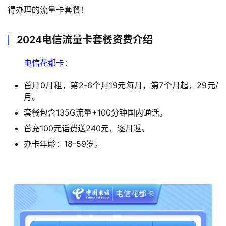
得办理的流量卡套餐！
2024电信流量卡套餐资费介绍
电信花都卡：
首月0月租，第2-6个月19元每月，第7个月起，29元/
月。
套餐包含135G流量+100分钟国内通话。
首充100元话费送240元，逐月返。
办卡年龄：18-59岁。