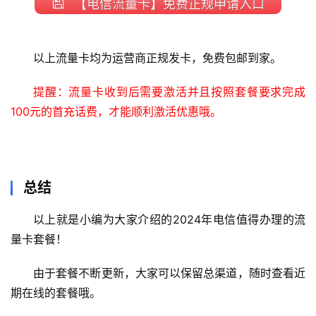
【电信流量卡】免费正规申请入口
以上流量卡均为运营商正规发卡，免费包邮到家。
提醒：流量卡收到后需要激活并且按照套餐要求完成
100元的首充话费，才能顺利激活优惠哦。
总结
以上就是小编为大家介绍的2024年电信值得办理的流
量卡套餐！
由于套餐不断更新，大家可以保留总渠道，随时查看近
期在线的套餐哦。