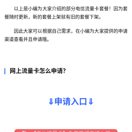
以上是小编为大家介绍的部分电信流量卡套餐！因为套
餐随时更新，新的套餐上架就有旧的套餐下架。
因此大家可以根据自己需求，在小编为大家提供的申请
渠道查看并且申请哦。
网上流量卡怎么申请？
⇓申请入口⇓