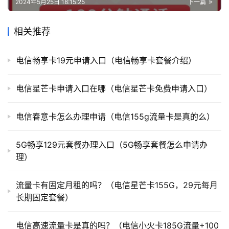
2024年5月25日 18:15:25
下一篇
相关推荐
电信畅享卡19元申请入口（电信畅享卡套餐介绍）
电信星芒卡申请入口在哪（电信星芒卡免费申请入口）
电信春意卡怎么办理申请（电信155g流量卡是真的么）
5G畅享129元套餐办理入口（5G畅享套餐怎么申请办
理）
流量卡有固定月租的吗？（电信星芒卡155G，29元每月
长期固定套餐）
电信高速流量卡是真的吗？（电信小火卡185G流量+100