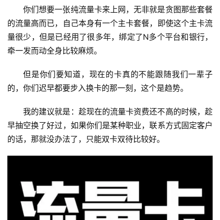
你们想要一张纯流量卡来上网，无非就是贪图那些套餐
的流量高而已，自己本身有一个主卡套餐，即使这个主卡流
量很少，但是已经用了很多年，绑定了N多个平台和银行，
牵一发而动全身比较麻烦。
但是你们要知道，现在的卡真的不能跟随我们一辈子
的，你们迟早都要步入换卡的那一刻，这个是趋势。
我的建议就是：趁现在的流量卡资费还不高的时候，趁
早抽空换了好过，如果你们是某种职业，联系方式固定客户
的话，那就没办法了，只能双卡双待比较好。