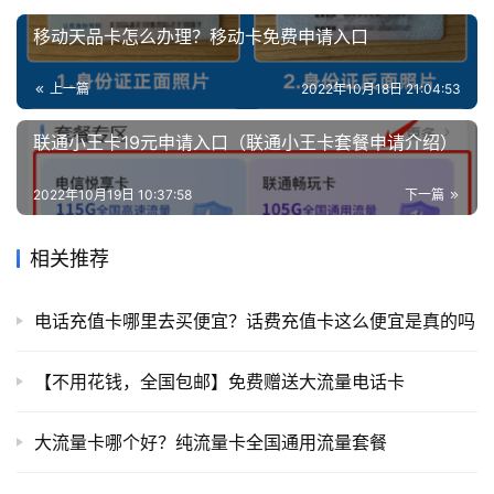
移动天品卡怎么办理？移动卡免费申请入口
上一篇
2022年10月18日 21:04:53
联通小王卡19元申请入口（联通小王卡套餐申请介绍）
2022年10月19日 10:37:58
下一篇
相关推荐
电话充值卡哪里去买便宜？话费充值卡这么便宜是真的吗
【不用花钱，全国包邮】免费赠送大流量电话卡
大流量卡哪个好？纯流量卡全国通用流量套餐