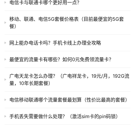
电信卡与联通卡哪个更好用一点？
移动、联通、电信5G套餐价格表（目前最便宜的5G套
餐）
网上能办电话卡吗？手机卡线上办理全攻略
最便宜的流量卡有哪些？如何0元免费领流量卡？
广电天龙卡怎么办理？（广电祥龙卡，19元/月，192G流
量，10年长期套餐）
电信移动联通哪个流量套餐最划算（性价比最高的套餐）
手机丢失需要做什么处理？（激活sim卡的pin码锁）