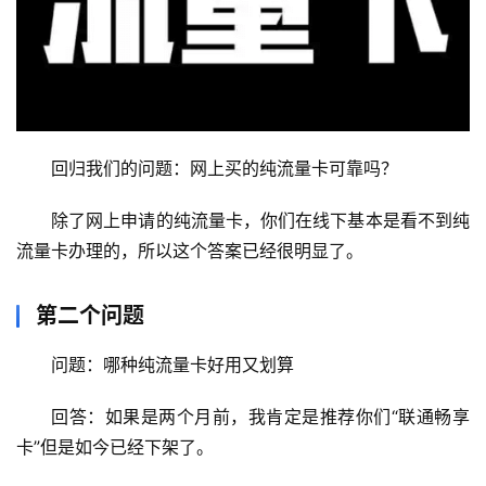
回归我们的问题：网上买的纯流量卡可靠吗？
除了网上申请的纯流量卡，你们在线下基本是看不到纯
流量卡办理的，所以这个答案已经很明显了。
第二个问题
首
问题：哪种纯流量卡好用又划算
页
回答：如果是两个月前，我肯定是推荐你们“联通畅享
移
卡”但是如今已经下架了。
动