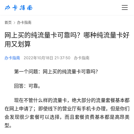
首页
办卡指南
网上买的纯流量卡可靠吗？哪种纯流量卡好
用又划算
办卡指南
2022年10月18日 21:37:50
办卡指南
第一个问题：网上买的纯流量卡可靠吗？
回答：可靠。
现在不管什么样的流量卡，绝大部分的流量套餐基本都
在网上申请了；即使线下的营业厅有手机卡办理，但是你们
会发现很少套餐可以选择，而且套餐资费基本都是高昂类
型。