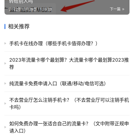
转给别人吗
2022年10月29日 11:28:39
下一篇
相关推荐
手机卡在线办理（哪些手机卡值得办理？）
2023年流量卡哪个最划算？大流量卡哪个最划算2023推
荐
纯流量卡免费申请入口（联通/移动/电信可选）
不去营业厅怎么注销手机卡？（不去营业厅可以注销手机
卡吗）
如何免费办理一张适合自己的流量卡？（文中附带正规申
请入口）