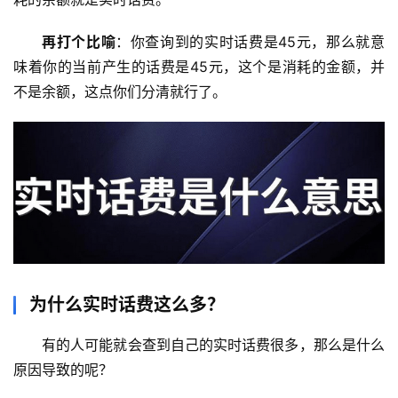
再打个比喻
：你查询到的实时话费是45元，那么就意
味着你的当前产生的话费是45元，这个是消耗的金额，并
不是余额，这点你们分清就行了。
为什么实时话费这么多？
有的人可能就会查到自己的实时话费很多，那么是什么
原因导致的呢？