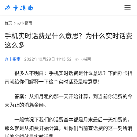
首页
办卡指南
手机实时话费是什么意思？为什么实时话费
这么多
办卡指南
2022年10月29日 11:13:52
办卡指南
很多人不明白：手机实时话费是什么意思？下面办卡指
南就给你们解释一下这个实时话费是啥意思！
答案：从扣月租的那一天开始计算，到当前你话费的今
天为止的消耗金额。
一般情况下我们的话费基本都是月末最后一天扣费的，
那么就是从扣费开始计算，到你们当前查话费的这一刻所消
耗的余额就是实时话费。