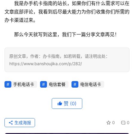
我是办手机卡指南的站长，如果你们有什么需求可以在
文章底部评论，我看到后尽最大能力为你们收集你们所需的
办卡渠道过来。
那么今天就写到这里，我们下一篇分享文章再见！
原创文章，作者：办卡指南，如若转载，请注明出处：
https://www.banshoujika.com/p/282/
手机电话卡
电信套餐
电信电话卡
赞
(0)
生成海报
0
0