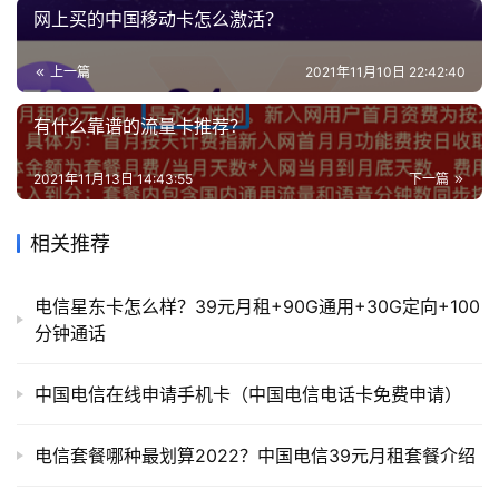
网上买的中国移动卡怎么激活？
上一篇
2021年11月10日 22:42:40
有什么靠谱的流量卡推荐？
2021年11月13日 14:43:55
下一篇
相关推荐
电信星东卡怎么样？39元月租+90G通用+30G定向+100
分钟通话
中国电信在线申请手机卡（中国电信电话卡免费申请）
电信套餐哪种最划算2022？中国电信39元月租套餐介绍