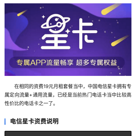
在相同的资费19元月租套餐当中，中国电信星卡拥有专
属定向流量+通用流量，已经是当前热门电话卡当中比较高
性价比的电话卡之一了。
电信星卡资费说明