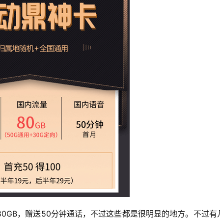
80GB，赠送50分钟通话，不过这些都是很明显的地方。不过有