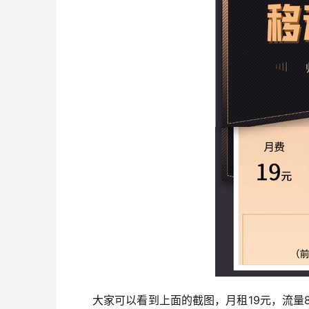
大家可以看到上面的截图，月租19元，流量