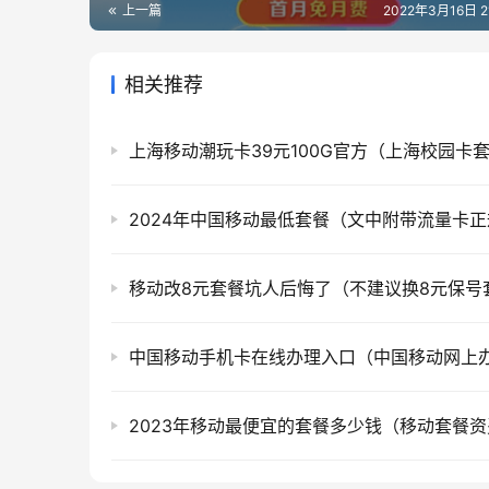
上一篇
2022年3月16日 21
相关推荐
移动改8元套餐坑人后悔了（不建议换8元保号