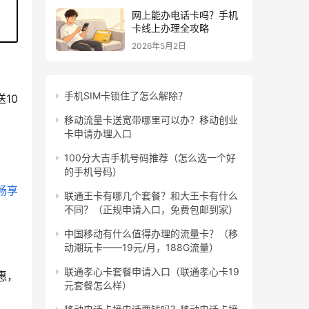
网上能办电话卡吗？手机
卡线上办理全攻略
2026年5月2日
手机SIM卡锁住了怎么解除？
10
移动流量卡送宽带哪里可以办？移动创业
卡申请办理入口
100分大吉手机号码推荐（怎么选一个好
的手机号码）
畅享
联通王卡有哪几个套餐？和大王卡有什么
不同？（正规申请入口，免费包邮到家）
中国移动有什么值得办理的流量卡？（移
动潮玩卡——19元/月，188G流量）
联通孝心卡套餐申请入口（联通孝心卡19
惠，
元套餐怎么样）