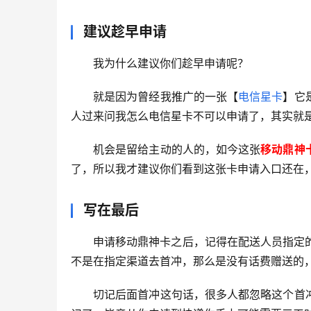
建议趁早申请
我为什么建议你们趁早申请呢？
就是因为曾经我推广的一张【
电信星卡
】它
人过来问我怎么电信星卡不可以申请了，其实就
机会是留给主动的人的，如今这张
移动鼎神
了，所以我才建议你们看到这张卡申请入口还在
写在最后
申请移动鼎神卡之后，记得在配送人员指定的
不是在指定渠道去首冲，那么是没有话费赠送的
切记后面首冲这句话，很多人都忽略这个首