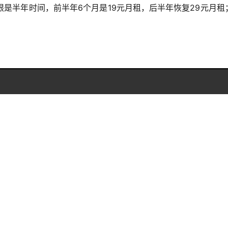
是半年时间，前半年6个月是19元月租，后半年恢复29元月租